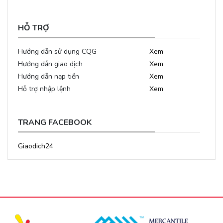
HỖ TRỢ
Hướng dẫn sử dụng CQG
Xem
Hướng dẫn giao dịch
Xem
Hướng dẫn nạp tiền
Xem
Hỗ trợ nhập lệnh
Xem
TRANG FACEBOOK
Giaodich24