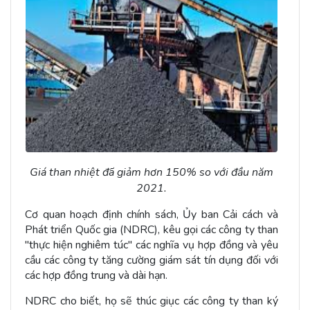
Giá than nhiệt đã giảm hơn 150% so với đầu năm
2021.
Cơ quan hoạch định chính sách, Ủy ban Cải cách và
Phát triển Quốc gia (NDRC), kêu gọi các công ty than
"thực hiện nghiêm túc" các nghĩa vụ hợp đồng và yêu
cầu các công ty tăng cường giám sát tín dụng đối với
các hợp đồng trung và dài hạn.
NDRC cho biết, họ sẽ thúc giục các công ty than ký