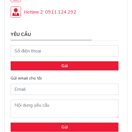
Hotline 2: 0911.124.292
YÊU CẦU
Gửi
Gửi email cho tôi
Gửi