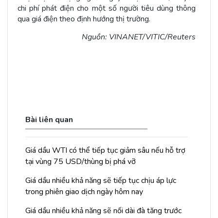
chi phí phát điện cho một số người tiêu dùng thông
qua giá điện theo định hướng thị trường.
Nguồn: VINANET/VITIC/Reuters
Bài liên quan
Giá dầu WTI có thể tiếp tục giảm sâu nếu hỗ trợ
tại vùng 75 USD/thùng bị phá vỡ
Giá dầu nhiều khả năng sẽ tiếp tục chịu áp lực
trong phiên giao dịch ngày hôm nay
Giá dầu nhiều khả năng sẽ nối dài đà tăng trước