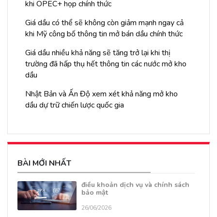
khi OPEC+ họp chính thức
Giá dầu có thể sẽ không còn giảm mạnh ngay cả
khi Mỹ công bố thông tin mở bán dầu chính thức
Giá dầu nhiều khả năng sẽ tăng trở lại khi thị
trường đã hấp thụ hết thông tin các nước mở kho
dầu
Nhật Bản và Ấn Độ xem xét khả năng mở kho
dầu dự trữ chiến lược quốc gia
BÀI MỚI NHẤT
điều khoản dịch vụ và chính sách
bảo mật
26/06/2026