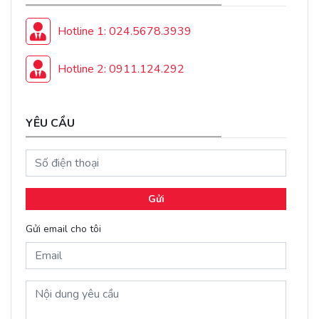
Hotline 1: 024.5678.3939
Hotline 2: 0911.124.292
YÊU CẦU
Gửi
Gửi email cho tôi