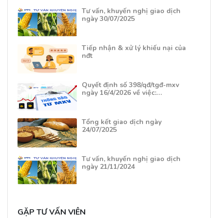
Tư vấn, khuyến nghị giao dịch
ngày 30/07/2025
Tiếp nhận & xử lý khiếu nại của
nđt
Quyết định số 398/qđ/tgđ-mxv
ngày 16/4/2026 về việc:…
Tổng kết giao dịch ngày
24/07/2025
Tư vấn, khuyến nghị giao dịch
ngày 21/11/2024
GẶP TƯ VẤN VIÊN