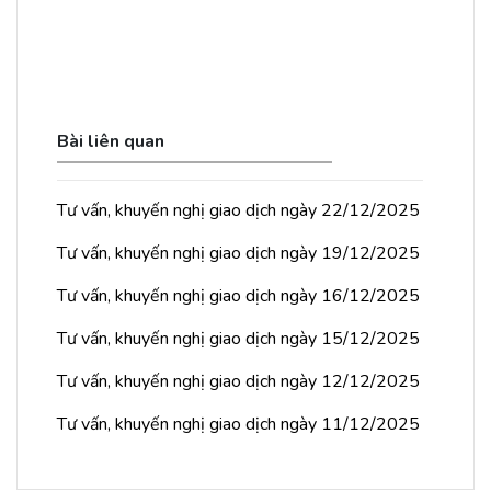
Bài liên quan
Tư vấn, khuyến nghị giao dịch ngày 22/12/2025
Tư vấn, khuyến nghị giao dịch ngày 19/12/2025
Tư vấn, khuyến nghị giao dịch ngày 16/12/2025
Tư vấn, khuyến nghị giao dịch ngày 15/12/2025
Tư vấn, khuyến nghị giao dịch ngày 12/12/2025
Tư vấn, khuyến nghị giao dịch ngày 11/12/2025