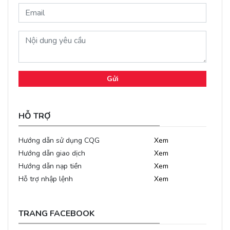
Gửi
HỖ TRỢ
Hướng dẫn sử dụng CQG
Xem
Hướng dẫn giao dịch
Xem
Hướng dẫn nạp tiền
Xem
Hỗ trợ nhập lệnh
Xem
TRANG FACEBOOK