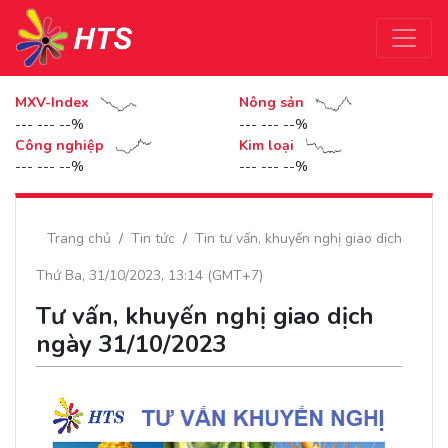
MXV-Index
Nông sản
--- --- --%
--- --- --%
Công nghiệp
Kim loại
--- --- --%
--- --- --%
Trang chủ
Tin tức
Tin tư vấn, khuyến nghị giao dịch
Thứ Ba, 31/10/2023, 13:14 (GMT+7)
Tư vấn, khuyến nghị giao dịch
ngày 31/10/2023