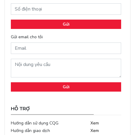
Gửi
Gửi email cho tôi
Gửi
HỖ TRỢ
Hướng dẫn sử dụng CQG
Xem
Hướng dẫn giao dịch
Xem