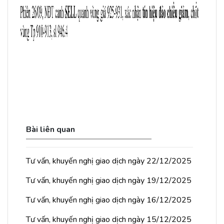
Bài liên quan
Tư vấn, khuyến nghị giao dịch ngày 22/12/2025
Tư vấn, khuyến nghị giao dịch ngày 19/12/2025
Tư vấn, khuyến nghị giao dịch ngày 16/12/2025
Tư vấn, khuyến nghị giao dịch ngày 15/12/2025