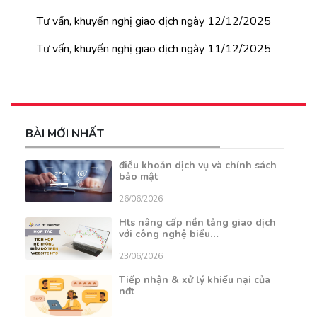
Tư vấn, khuyến nghị giao dịch ngày 12/12/2025
Tư vấn, khuyến nghị giao dịch ngày 11/12/2025
BÀI MỚI NHẤT
điều khoản dịch vụ và chính sách
bảo mật
26/06/2026
Hts nâng cấp nền tảng giao dịch
với công nghệ biểu…
23/06/2026
Tiếp nhận & xử lý khiếu nại của
nđt