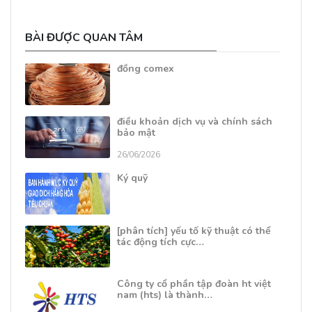
BÀI ĐƯỢC QUAN TÂM
đồng comex
điều khoản dịch vụ và chính sách
bảo mật
26/06/2026
Ký quỹ
[phân tích] yếu tố kỹ thuật có thể
tác động tích cực…
Công ty cổ phần tập đoàn ht việt
nam (hts) là thành…