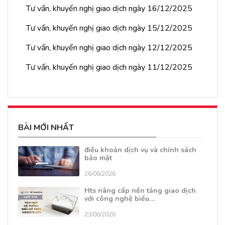
Tư vấn, khuyến nghị giao dịch ngày 16/12/2025
Tư vấn, khuyến nghị giao dịch ngày 15/12/2025
Tư vấn, khuyến nghị giao dịch ngày 12/12/2025
Tư vấn, khuyến nghị giao dịch ngày 11/12/2025
BÀI MỚI NHẤT
điều khoản dịch vụ và chính sách
bảo mật
26/06/2026
Hts nâng cấp nền tảng giao dịch
với công nghệ biểu…
23/06/2026