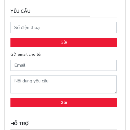
YÊU CẦU
Gửi
Gửi email cho tôi
Gửi
HỖ TRỢ