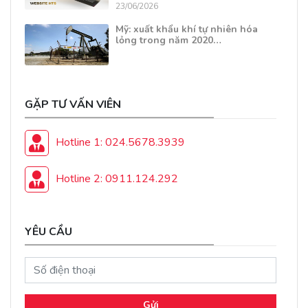
23/06/2026
Mỹ: xuất khẩu khí tự nhiên hóa
lỏng trong năm 2020…
GẶP TƯ VẤN VIÊN
Hotline 1: 024.5678.3939
Hotline 2: 0911.124.292
YÊU CẦU
Gửi