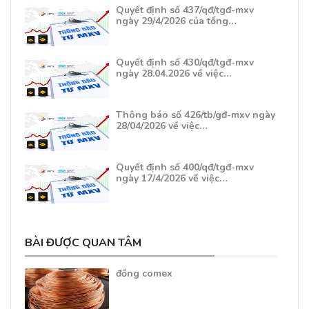
Quyết định số 437/qđ/tgđ-mxv
ngày 29/4/2026 của tổng…
Quyết định số 430/qđ/tgđ-mxv
ngày 28.04.2026 về việc…
Thông báo số 426/tb/gđ-mxv ngày
28/04/2026 về việc…
Quyết định số 400/qđ/tgđ-mxv
ngày 17/4/2026 về việc…
BÀI ĐƯỢC QUAN TÂM
đồng comex