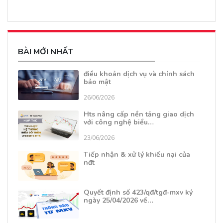
BÀI MỚI NHẤT
điều khoản dịch vụ và chính sách
bảo mật
26/06/2026
Hts nâng cấp nền tảng giao dịch
với công nghệ biểu…
23/06/2026
Tiếp nhận & xử lý khiếu nại của
nđt
Quyết định số 423/qđ/tgđ-mxv ký
ngày 25/04/2026 về…