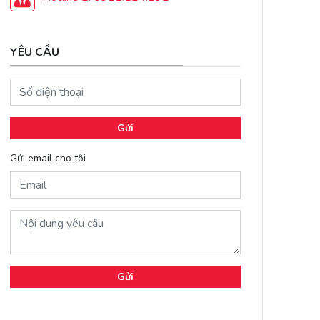
YÊU CẦU
Gửi
Gửi email cho tôi
Gửi