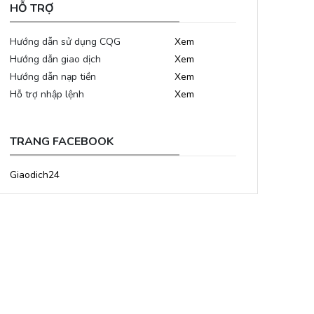
HỖ TRỢ
Hướng dẫn sử dụng CQG
Xem
Hướng dẫn giao dịch
Xem
Hướng dẫn nạp tiền
Xem
Hỗ trợ nhập lệnh
Xem
TRANG FACEBOOK
Giaodich24