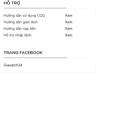
HỖ TRỢ
Hướng dẫn sử dụng CQG
Xem
Hướng dẫn giao dịch
Xem
Hướng dẫn nạp tiền
Xem
Hỗ trợ nhập lệnh
Xem
TRANG FACEBOOK
Giaodich24