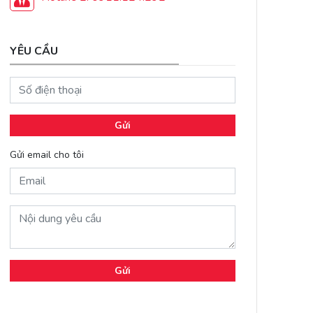
YÊU CẦU
Gửi
Gửi email cho tôi
Gửi