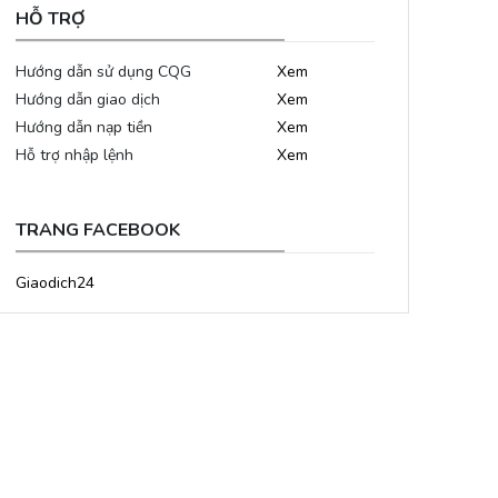
HỖ TRỢ
Hướng dẫn sử dụng CQG
Xem
Hướng dẫn giao dịch
Xem
Hướng dẫn nạp tiền
Xem
Hỗ trợ nhập lệnh
Xem
TRANG FACEBOOK
Giaodich24