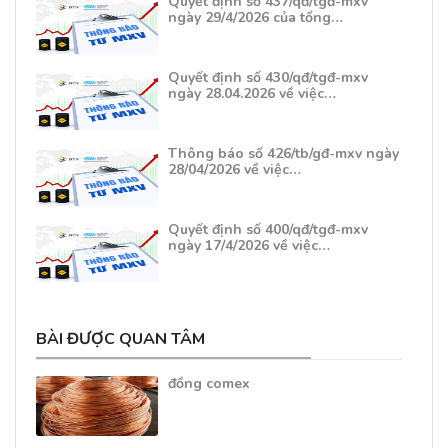
Quyết định số 437/qđ/tgđ-mxv
ngày 29/4/2026 của tổng…
Quyết định số 430/qđ/tgđ-mxv
ngày 28.04.2026 về việc…
Thông báo số 426/tb/gđ-mxv ngày
28/04/2026 về việc…
Quyết định số 400/qđ/tgđ-mxv
ngày 17/4/2026 về việc…
BÀI ĐƯỢC QUAN TÂM
đồng comex