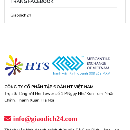
TRANG FACEBOOK
Giaodich24
Thành viên Kinh doanh 009 của MXV
CÔNG TY CỔ PHẦN TẬP ĐOÀN HT VIỆT NAM
Trụ sở: Tầng 5M Hei Tower số 1 P.Ngụy Như Kon Tum, Nhân
Chính, Thanh Xuân, Hà Nội
info@giaodich24.com