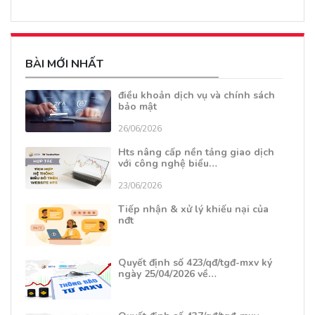
BÀI MỚI NHẤT
điều khoản dịch vụ và chính sách
bảo mật
26/06/2026
Hts nâng cấp nền tảng giao dịch
với công nghệ biểu…
23/06/2026
Tiếp nhận & xử lý khiếu nại của
nđt
Quyết định số 423/qđ/tgđ-mxv ký
ngày 25/04/2026 về…