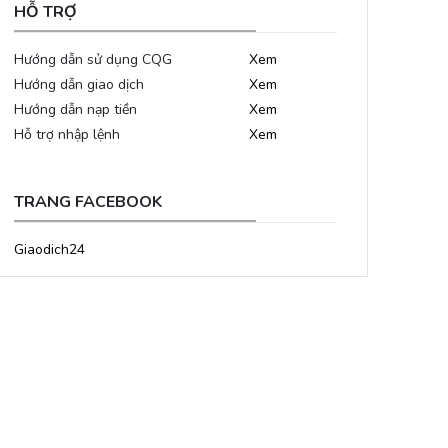
HỖ TRỢ
Hướng dẫn sử dụng CQG
Xem
Hướng dẫn giao dịch
Xem
Hướng dẫn nạp tiền
Xem
Hỗ trợ nhập lệnh
Xem
TRANG FACEBOOK
Giaodich24