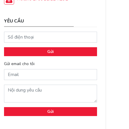
YÊU CẦU
Gửi
Gửi email cho tôi
Gửi