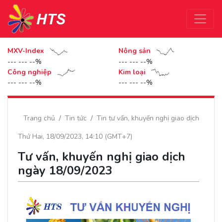
MXV-Index
Nông sản
--- --- --%
--- --- --%
Công nghiệp
Kim loại
--- --- --%
--- --- --%
Trang chủ
Tin tức
Tin tư vấn, khuyến nghị giao dịch
Thứ Hai, 18/09/2023, 14:10 (GMT+7)
Tư vấn, khuyến nghị giao dịch
ngày 18/09/2023