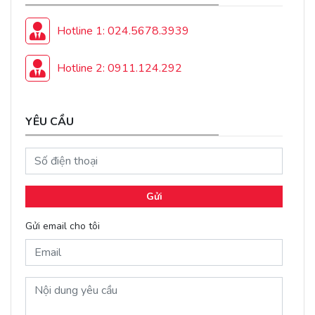
Hotline 1: 024.5678.3939
Hotline 2: 0911.124.292
YÊU CẦU
Gửi
Gửi email cho tôi