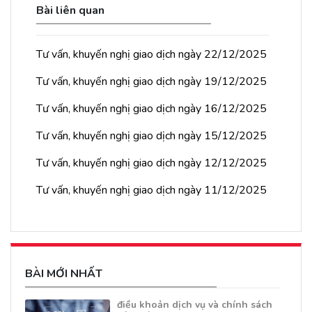
Bài liên quan
Tư vấn, khuyến nghị giao dịch ngày 22/12/2025
Tư vấn, khuyến nghị giao dịch ngày 19/12/2025
Tư vấn, khuyến nghị giao dịch ngày 16/12/2025
Tư vấn, khuyến nghị giao dịch ngày 15/12/2025
Tư vấn, khuyến nghị giao dịch ngày 12/12/2025
Tư vấn, khuyến nghị giao dịch ngày 11/12/2025
BÀI MỚI NHẤT
điều khoản dịch vụ và chính sách