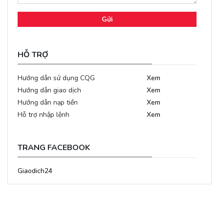
Gửi
HỖ TRỢ
Hướng dẫn sử dụng CQG
Xem
Hướng dẫn giao dịch
Xem
Hướng dẫn nạp tiền
Xem
Hỗ trợ nhập lệnh
Xem
TRANG FACEBOOK
Giaodich24