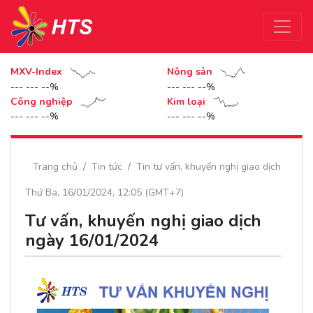
MXV-Index
Nông sản
--- --- --%
--- --- --%
Công nghiệp
Kim loại
--- --- --%
--- --- --%
Trang chủ
Tin tức
Tin tư vấn, khuyến nghị giao dịch
Thứ Ba, 16/01/2024, 12:05 (GMT+7)
Tư vấn, khuyến nghị giao dịch
ngày 16/01/2024