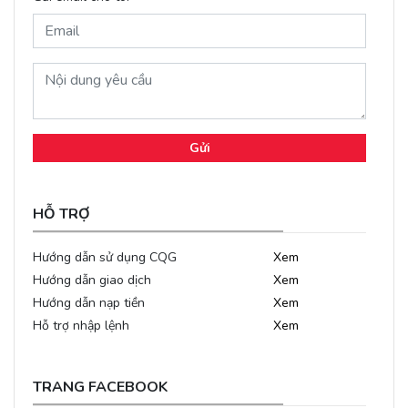
Gửi
HỖ TRỢ
Hướng dẫn sử dụng CQG
Xem
Hướng dẫn giao dịch
Xem
Hướng dẫn nạp tiền
Xem
Hỗ trợ nhập lệnh
Xem
TRANG FACEBOOK