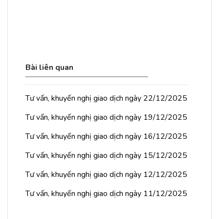
Bài liên quan
Tư vấn, khuyến nghị giao dịch ngày 22/12/2025
Tư vấn, khuyến nghị giao dịch ngày 19/12/2025
Tư vấn, khuyến nghị giao dịch ngày 16/12/2025
Tư vấn, khuyến nghị giao dịch ngày 15/12/2025
Tư vấn, khuyến nghị giao dịch ngày 12/12/2025
Tư vấn, khuyến nghị giao dịch ngày 11/12/2025