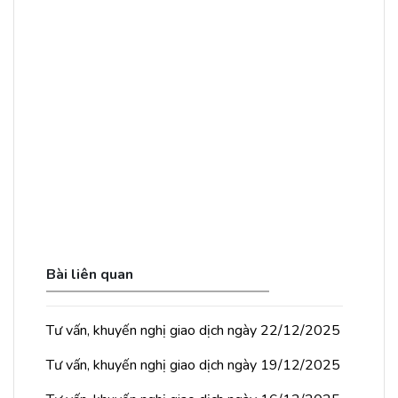
Bài liên quan
Tư vấn, khuyến nghị giao dịch ngày 22/12/2025
Tư vấn, khuyến nghị giao dịch ngày 19/12/2025