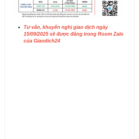
Tư vấn, khuyến nghị giao dịch ngày
15/09/2025 sẽ được đăng trong Room Zalo
của Giaodich24