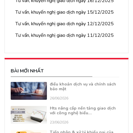
Tư vấn, khuyến nghị giao dịch ngày 16/12/2025
Tư vấn, khuyến nghị giao dịch ngày 15/12/2025
Tư vấn, khuyến nghị giao dịch ngày 12/12/2025
Tư vấn, khuyến nghị giao dịch ngày 11/12/2025
BÀI MỚI NHẤT
điều khoản dịch vụ và chính sách
bảo mật
26/06/2026
Hts nâng cấp nền tảng giao dịch
với công nghệ biểu…
23/06/2026
Tiếp nhận & xử lý khiếu nại của