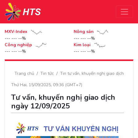
MXV-Index
Nông sản
--- --- --%
--- --- --%
Công nghiệp
Kim loại
--- --- --%
--- --- --%
Trang chủ
Tin tức
Tin tư vấn, khuyến nghị giao dịch
Thứ Hai, 15/09/2025, 09:36 (GMT+7)
Tư vấn, khuyến nghị giao dịch
ngày 12/09/2025