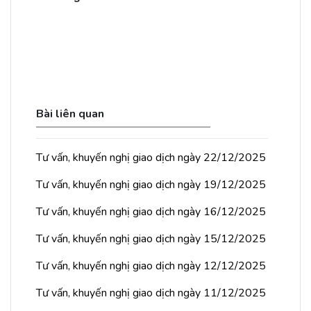
Bài liên quan
Tư vấn, khuyến nghị giao dịch ngày 22/12/2025
Tư vấn, khuyến nghị giao dịch ngày 19/12/2025
Tư vấn, khuyến nghị giao dịch ngày 16/12/2025
Tư vấn, khuyến nghị giao dịch ngày 15/12/2025
Tư vấn, khuyến nghị giao dịch ngày 12/12/2025
Tư vấn, khuyến nghị giao dịch ngày 11/12/2025