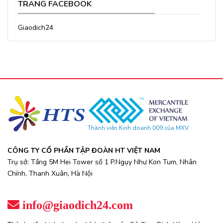
TRANG FACEBOOK
Giaodich24
Thành viên Kinh doanh 009 của MXV
CÔNG TY CỔ PHẦN TẬP ĐOÀN HT VIỆT NAM
Trụ sở: Tầng 5M Hei Tower số 1 P.Ngụy Như Kon Tum, Nhân
Chính, Thanh Xuân, Hà Nội
info@giaodich24.com