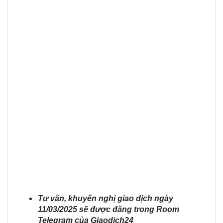
Tư vấn, khuyến nghị giao dịch ngày
11/03/2025 sẽ được đăng trong Room
Telegram của Giaodich24