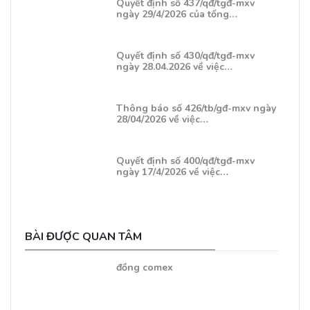
Quyết định số 437/qđ/tgđ-mxv
ngày 29/4/2026 của tổng…
Quyết định số 430/qđ/tgđ-mxv
ngày 28.04.2026 về việc…
Thông báo số 426/tb/gđ-mxv ngày
28/04/2026 về việc…
Quyết định số 400/qđ/tgđ-mxv
ngày 17/4/2026 về việc…
BÀI ĐƯỢC QUAN TÂM
đồng comex