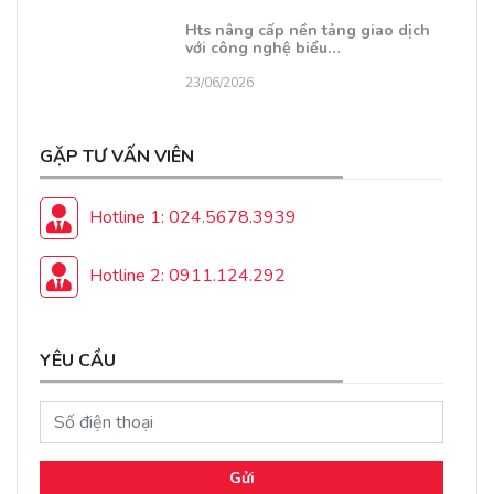
Hts nâng cấp nền tảng giao dịch
với công nghệ biểu…
23/06/2026
GẶP TƯ VẤN VIÊN
Hotline 1: 024.5678.3939
Hotline 2: 0911.124.292
YÊU CẦU
Gửi