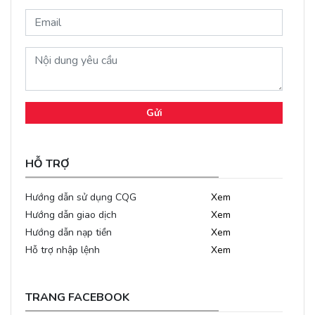
Gửi
HỖ TRỢ
Hướng dẫn sử dụng CQG
Xem
Hướng dẫn giao dịch
Xem
Hướng dẫn nạp tiền
Xem
Hỗ trợ nhập lệnh
Xem
TRANG FACEBOOK