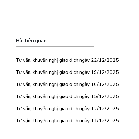
Bài liên quan
Tư vấn, khuyến nghị giao dịch ngày 22/12/2025
Tư vấn, khuyến nghị giao dịch ngày 19/12/2025
Tư vấn, khuyến nghị giao dịch ngày 16/12/2025
Tư vấn, khuyến nghị giao dịch ngày 15/12/2025
Tư vấn, khuyến nghị giao dịch ngày 12/12/2025
Tư vấn, khuyến nghị giao dịch ngày 11/12/2025