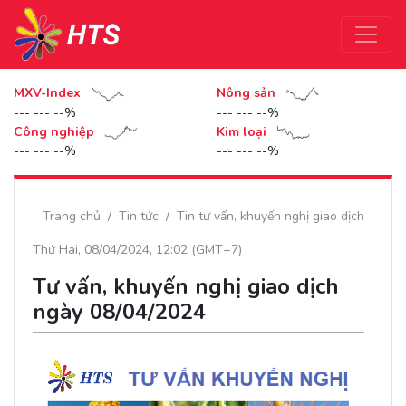
MXV-Index
Nông sản
--- --- --%
--- --- --%
Công nghiệp
Kim loại
--- --- --%
--- --- --%
Trang chủ
Tin tức
Tin tư vấn, khuyến nghị giao dịch
Thứ Hai, 08/04/2024, 12:02 (GMT+7)
Tư vấn, khuyến nghị giao dịch
ngày 08/04/2024