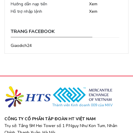
Hướng dẫn nạp tiền
Xem
Hỗ trợ nhập lệnh
Xem
TRANG FACEBOOK
Giaodich24
Thành viên Kinh doanh 009 của MXV
CÔNG TY CỔ PHẦN TẬP ĐOÀN HT VIỆT NAM
Trụ sở: Tầng 5M Hei Tower số 1 P.Ngụy Như Kon Tum, Nhân
Chính, Thanh Xuân, Hà Nội