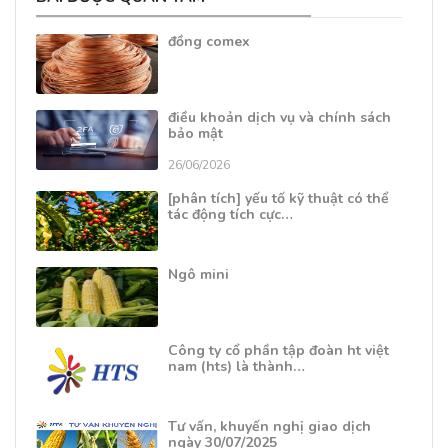
đồng comex
điều khoản dịch vụ và chính sách
bảo mật
26/06/2026
[phân tích] yếu tố kỹ thuật có thể
tác động tích cực…
Ngô mini
Công ty cổ phần tập đoàn ht việt
nam (hts) là thành…
Tư vấn, khuyến nghị giao dịch
ngày 30/07/2025