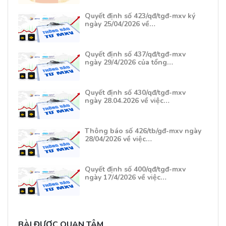
Quyết định số 423/qđ/tgđ-mxv ký
ngày 25/04/2026 về…
Quyết định số 437/qđ/tgđ-mxv
ngày 29/4/2026 của tổng…
Quyết định số 430/qđ/tgđ-mxv
ngày 28.04.2026 về việc…
Thông báo số 426/tb/gđ-mxv ngày
28/04/2026 về việc…
Quyết định số 400/qđ/tgđ-mxv
ngày 17/4/2026 về việc…
BÀI ĐƯỢC QUAN TÂM