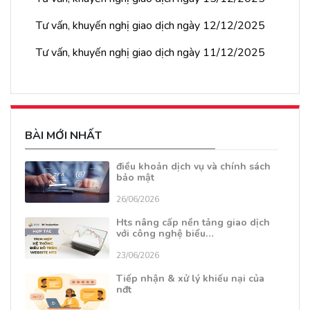
Tư vấn, khuyến nghị giao dịch ngày 12/12/2025
Tư vấn, khuyến nghị giao dịch ngày 11/12/2025
BÀI MỚI NHẤT
điều khoản dịch vụ và chính sách
bảo mật
26/06/2026
Hts nâng cấp nền tảng giao dịch
với công nghệ biểu…
23/06/2026
Tiếp nhận & xử lý khiếu nại của
nđt