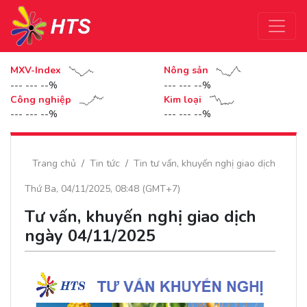
MXV-Index
Nông sản
--- --- --%
--- --- --%
Công nghiệp
Kim loại
--- --- --%
--- --- --%
Trang chủ
Tin tức
Tin tư vấn, khuyến nghị giao dịch
Thứ Ba, 04/11/2025, 08:48 (GMT+7)
Tư vấn, khuyến nghị giao dịch
ngày 04/11/2025