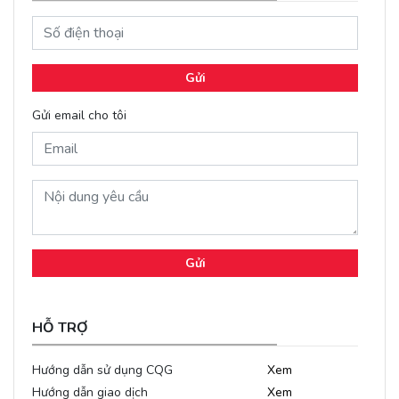
Gửi
Gửi email cho tôi
Gửi
HỖ TRỢ
Hướng dẫn sử dụng CQG
Xem
Hướng dẫn giao dịch
Xem