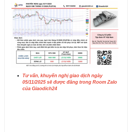
Tư vấn, khuyến nghị giao dịch ngày
05/11/2025 sẽ được đăng trong Room Zalo
của Giaodich24