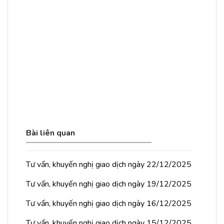
Bài liên quan
Tư vấn, khuyến nghị giao dịch ngày 22/12/2025
Tư vấn, khuyến nghị giao dịch ngày 19/12/2025
Tư vấn, khuyến nghị giao dịch ngày 16/12/2025
Tư vấn, khuyến nghị giao dịch ngày 15/12/2025