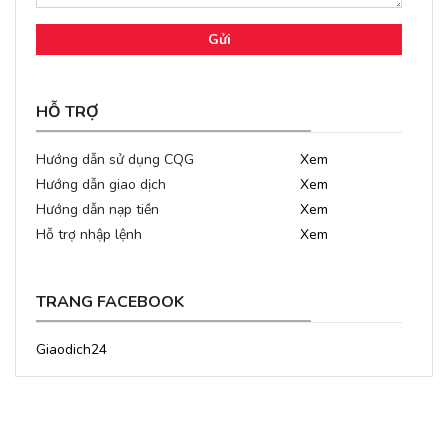
Gửi
HỖ TRỢ
Hướng dẫn sử dụng CQG
Xem
Hướng dẫn giao dịch
Xem
Hướng dẫn nạp tiền
Xem
Hỗ trợ nhập lệnh
Xem
TRANG FACEBOOK
Giaodich24