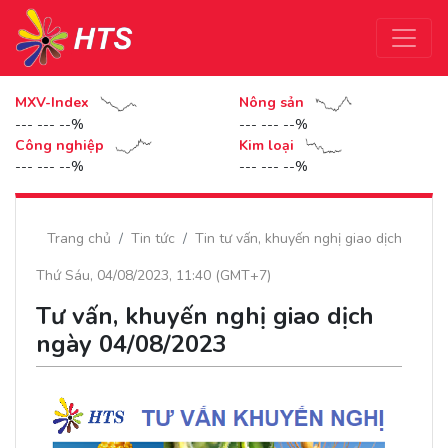
MXV-Index
Nông sản
--- --- --%
--- --- --%
Công nghiệp
Kim loại
--- --- --%
--- --- --%
Trang chủ
Tin tức
Tin tư vấn, khuyến nghị giao dịch
Thứ Sáu, 04/08/2023, 11:40 (GMT+7)
Tư vấn, khuyến nghị giao dịch
ngày 04/08/2023