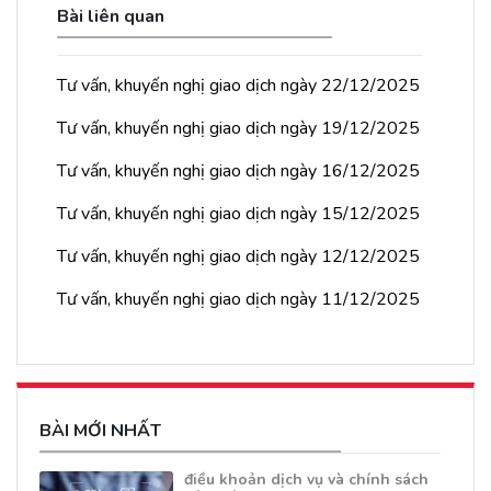
Bài liên quan
Tư vấn, khuyến nghị giao dịch ngày 22/12/2025
Tư vấn, khuyến nghị giao dịch ngày 19/12/2025
Tư vấn, khuyến nghị giao dịch ngày 16/12/2025
Tư vấn, khuyến nghị giao dịch ngày 15/12/2025
Tư vấn, khuyến nghị giao dịch ngày 12/12/2025
Tư vấn, khuyến nghị giao dịch ngày 11/12/2025
BÀI MỚI NHẤT
điều khoản dịch vụ và chính sách