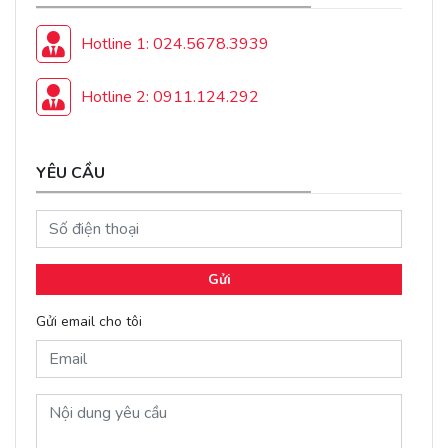
Hotline 1: 024.5678.3939
Hotline 2: 0911.124.292
YÊU CẦU
Gửi
Gửi email cho tôi