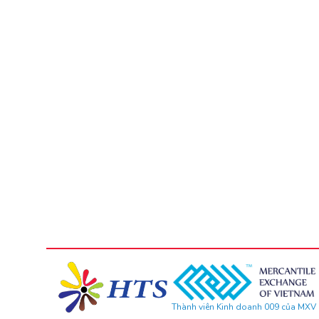
Thành viên Kinh doanh 009 của MXV