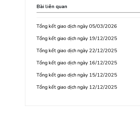
Bài liên quan
Tổng kết giao dịch ngày 05/03/2026
Tổng kết giao dịch ngày 19/12/2025
Tổng kết giao dịch ngày 22/12/2025
Tổng kết giao dịch ngày 16/12/2025
Tổng kết giao dịch ngày 15/12/2025
Tổng kết giao dịch ngày 12/12/2025