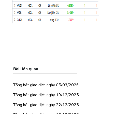
Bài liên quan
Tổng kết giao dịch ngày 05/03/2026
Tổng kết giao dịch ngày 19/12/2025
Tổng kết giao dịch ngày 22/12/2025