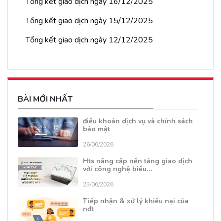
Tổng kết giao dịch ngày 16/12/2025
Tổng kết giao dịch ngày 15/12/2025
Tổng kết giao dịch ngày 12/12/2025
BÀI MỚI NHẤT
điều khoản dịch vụ và chính sách
bảo mật
26/06/2026
Hts nâng cấp nền tảng giao dịch
với công nghệ biểu…
23/06/2026
Tiếp nhận & xử lý khiếu nại của
nđt