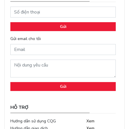
Gửi
Gửi email cho tôi
Gửi
HỖ TRỢ
Hướng dẫn sử dụng CQG
Xem
Hướng dẫn giao dịch
Xem