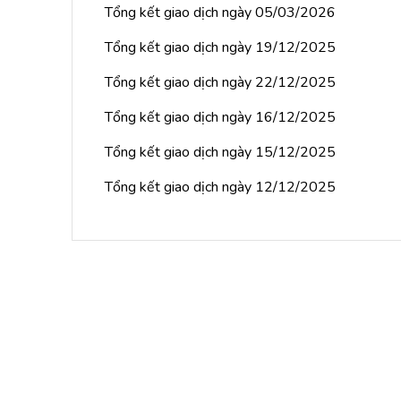
Tổng kết giao dịch ngày 05/03/2026
Tổng kết giao dịch ngày 19/12/2025
Tổng kết giao dịch ngày 22/12/2025
Tổng kết giao dịch ngày 16/12/2025
Tổng kết giao dịch ngày 15/12/2025
Tổng kết giao dịch ngày 12/12/2025