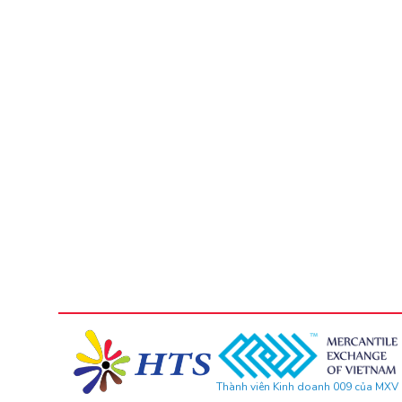
Thành viên Kinh doanh 009 của MXV