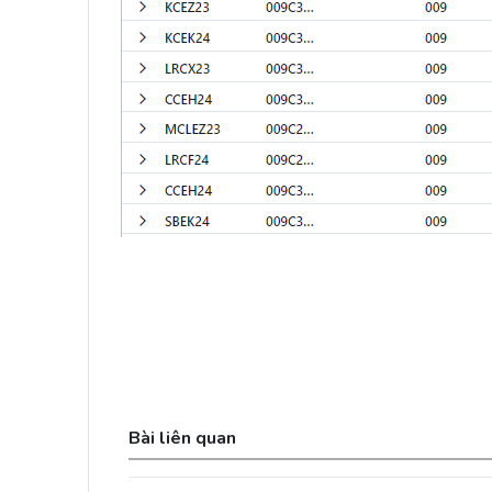
Bài liên quan