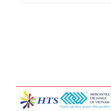
Thành viên Kinh doanh 009 của MXV