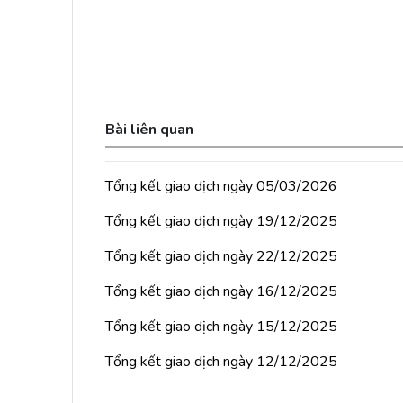
Bài liên quan
Tổng kết giao dịch ngày 05/03/2026
Tổng kết giao dịch ngày 19/12/2025
Tổng kết giao dịch ngày 22/12/2025
Tổng kết giao dịch ngày 16/12/2025
Tổng kết giao dịch ngày 15/12/2025
Tổng kết giao dịch ngày 12/12/2025