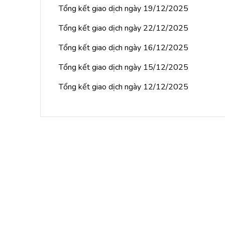
Tổng kết giao dịch ngày 19/12/2025
Tổng kết giao dịch ngày 22/12/2025
Tổng kết giao dịch ngày 16/12/2025
Tổng kết giao dịch ngày 15/12/2025
Tổng kết giao dịch ngày 12/12/2025