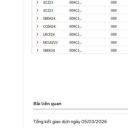
Bài liên quan
Tổng kết giao dịch ngày 05/03/2026