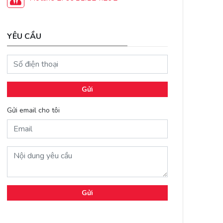
YÊU CẦU
Gửi
Gửi email cho tôi
Gửi