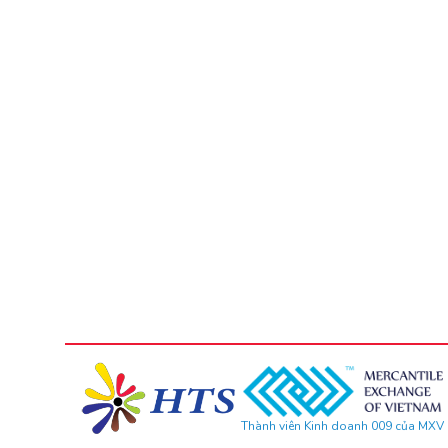
Thành viên Kinh doanh 009 của MXV