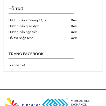
HỖ TRỢ
Hướng dẫn sử dụng CQG
Xem
Hướng dẫn giao dịch
Xem
Hướng dẫn nạp tiền
Xem
Hỗ trợ nhập lệnh
Xem
TRANG FACEBOOK
Giaodich24