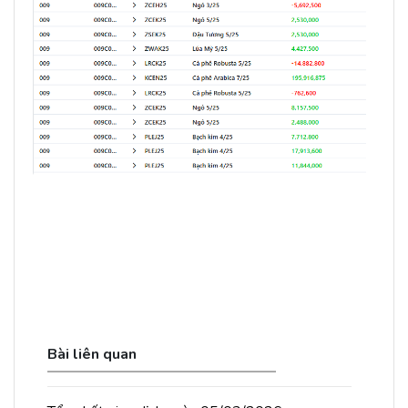
Bài liên quan