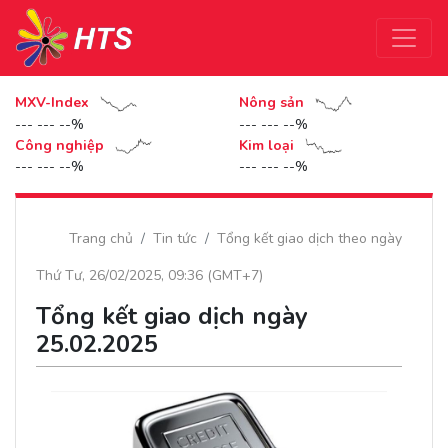
MXV-Index
Nông sản
--- --- --%
--- --- --%
Công nghiệp
Kim loại
--- --- --%
--- --- --%
Trang chủ
Tin tức
Tổng kết giao dịch theo ngày
Thứ Tư, 26/02/2025, 09:36 (GMT+7)
Tổng kết giao dịch ngày
25.02.2025