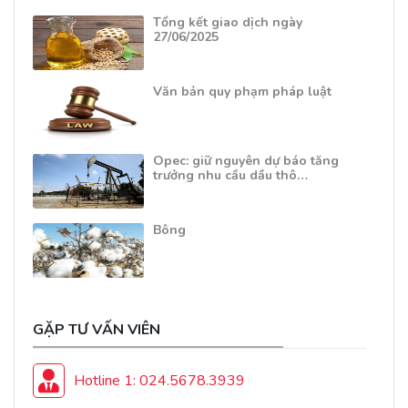
Tổng kết giao dịch ngày
27/06/2025
Văn bản quy phạm pháp luật
Opec: giữ nguyên dự báo tăng
trưởng nhu cầu dầu thô…
Bông
GẶP TƯ VẤN VIÊN
Hotline 1: 024.5678.3939