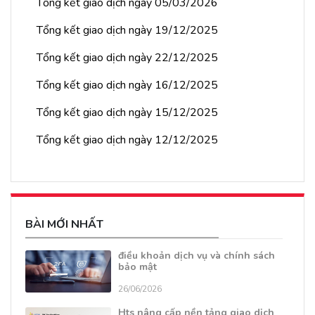
Tổng kết giao dịch ngày 05/03/2026
Tổng kết giao dịch ngày 19/12/2025
Tổng kết giao dịch ngày 22/12/2025
Tổng kết giao dịch ngày 16/12/2025
Tổng kết giao dịch ngày 15/12/2025
Tổng kết giao dịch ngày 12/12/2025
BÀI MỚI NHẤT
điều khoản dịch vụ và chính sách
bảo mật
26/06/2026
Hts nâng cấp nền tảng giao dịch