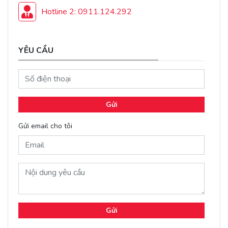
Hotline 2: 0911.124.292
YÊU CẦU
Gửi
Gửi email cho tôi
Gửi