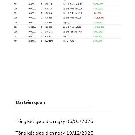
Bài liên quan
Tổng kết giao dịch ngày 05/03/2026
Tổng kết giao dịch ngày 19/12/2025