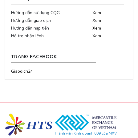
Hướng dẫn sử dụng CQG
Xem
Hướng dẫn giao dịch
Xem
Hướng dẫn nạp tiền
Xem
Hỗ trợ nhập lệnh
Xem
TRANG FACEBOOK
Giaodich24
Thành viên Kinh doanh 009 của MXV