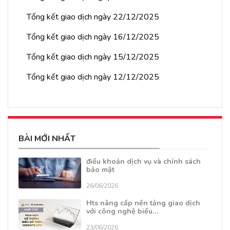
Tổng kết giao dịch ngày 22/12/2025
Tổng kết giao dịch ngày 16/12/2025
Tổng kết giao dịch ngày 15/12/2025
Tổng kết giao dịch ngày 12/12/2025
BÀI MỚI NHẤT
điều khoản dịch vụ và chính sách
bảo mật
26/06/2026
Hts nâng cấp nền tảng giao dịch
với công nghệ biểu…
23/06/2026