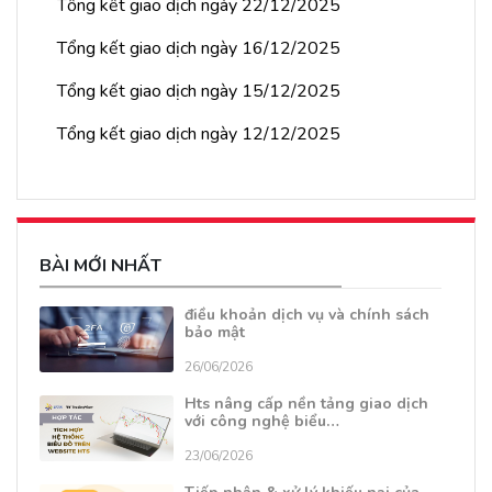
Tổng kết giao dịch ngày 22/12/2025
Tổng kết giao dịch ngày 16/12/2025
Tổng kết giao dịch ngày 15/12/2025
Tổng kết giao dịch ngày 12/12/2025
BÀI MỚI NHẤT
điều khoản dịch vụ và chính sách
bảo mật
26/06/2026
Hts nâng cấp nền tảng giao dịch
với công nghệ biểu…
23/06/2026