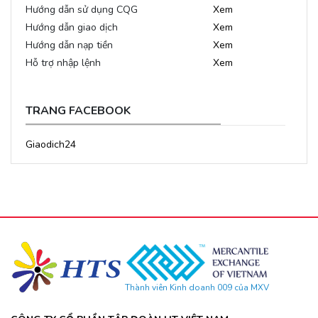
Hướng dẫn sử dụng CQG
Xem
Hướng dẫn giao dịch
Xem
Hướng dẫn nạp tiền
Xem
Hỗ trợ nhập lệnh
Xem
TRANG FACEBOOK
Giaodich24
Thành viên Kinh doanh 009 của MXV