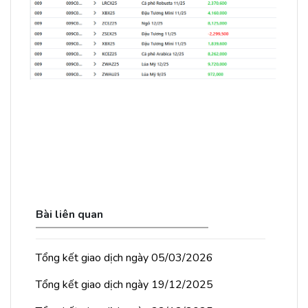
Bài liên quan
Tổng kết giao dịch ngày 05/03/2026
Tổng kết giao dịch ngày 19/12/2025