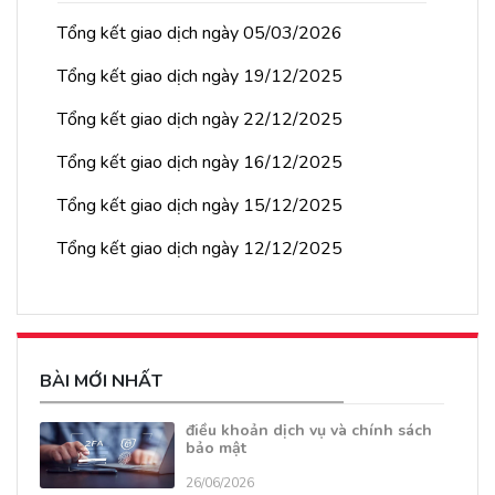
Tổng kết giao dịch ngày 05/03/2026
Tổng kết giao dịch ngày 19/12/2025
Tổng kết giao dịch ngày 22/12/2025
Tổng kết giao dịch ngày 16/12/2025
Tổng kết giao dịch ngày 15/12/2025
Tổng kết giao dịch ngày 12/12/2025
BÀI MỚI NHẤT
điều khoản dịch vụ và chính sách
bảo mật
26/06/2026