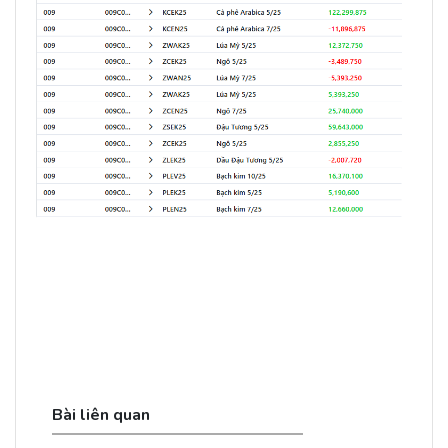
Bài liên quan