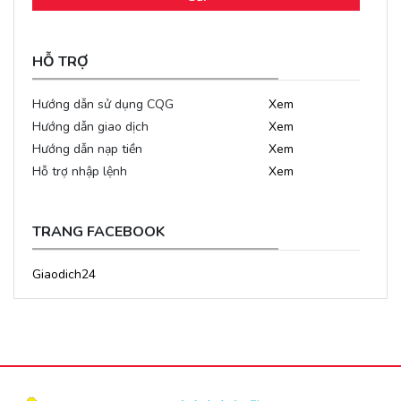
HỖ TRỢ
Hướng dẫn sử dụng CQG
Xem
Hướng dẫn giao dịch
Xem
Hướng dẫn nạp tiền
Xem
Hỗ trợ nhập lệnh
Xem
TRANG FACEBOOK
Giaodich24