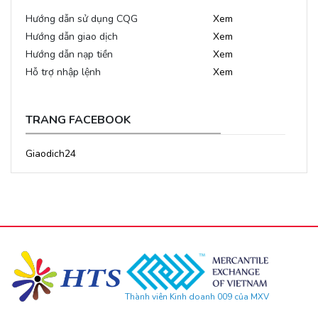
Hướng dẫn sử dụng CQG
Xem
Hướng dẫn giao dịch
Xem
Hướng dẫn nạp tiền
Xem
Hỗ trợ nhập lệnh
Xem
TRANG FACEBOOK
Giaodich24
Thành viên Kinh doanh 009 của MXV