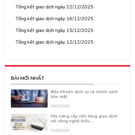
Tổng kết giao dịch ngày 22/12/2025
Tổng kết giao dịch ngày 16/12/2025
Tổng kết giao dịch ngày 15/12/2025
Tổng kết giao dịch ngày 12/12/2025
BÀI MỚI NHẤT
điều khoản dịch vụ và chính sách
bảo mật
26/06/2026
Hts nâng cấp nền tảng giao dịch
với công nghệ biểu…
23/06/2026