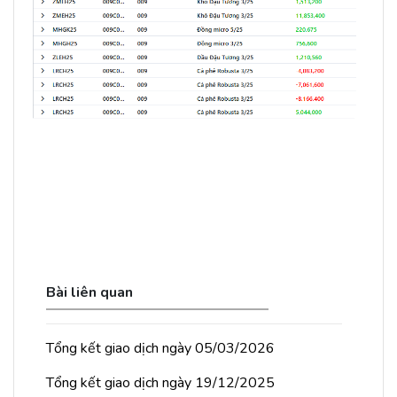
Bài liên quan
Tổng kết giao dịch ngày 05/03/2026
Tổng kết giao dịch ngày 19/12/2025