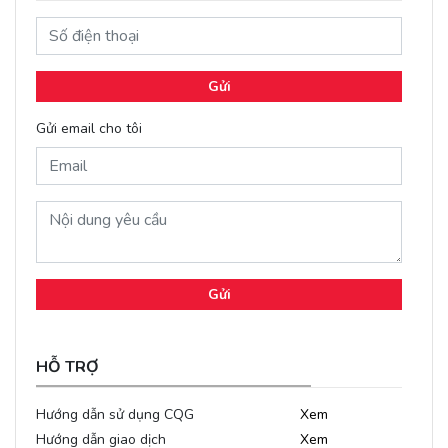
Gửi
Gửi email cho tôi
Gửi
HỖ TRỢ
Hướng dẫn sử dụng CQG
Xem
Hướng dẫn giao dịch
Xem