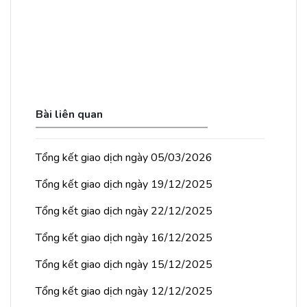
Bài liên quan
Tổng kết giao dịch ngày 05/03/2026
Tổng kết giao dịch ngày 19/12/2025
Tổng kết giao dịch ngày 22/12/2025
Tổng kết giao dịch ngày 16/12/2025
Tổng kết giao dịch ngày 15/12/2025
Tổng kết giao dịch ngày 12/12/2025