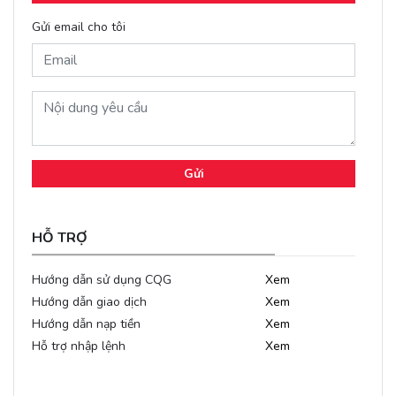
Gửi email cho tôi
Gửi
HỖ TRỢ
Hướng dẫn sử dụng CQG
Xem
Hướng dẫn giao dịch
Xem
Hướng dẫn nạp tiền
Xem
Hỗ trợ nhập lệnh
Xem