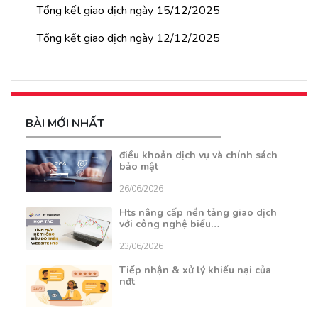
Tổng kết giao dịch ngày 15/12/2025
Tổng kết giao dịch ngày 12/12/2025
BÀI MỚI NHẤT
điều khoản dịch vụ và chính sách
bảo mật
26/06/2026
Hts nâng cấp nền tảng giao dịch
với công nghệ biểu…
23/06/2026
Tiếp nhận & xử lý khiếu nại của
nđt