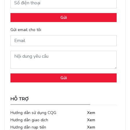
Gửi
Gửi email cho tôi
Gửi
HỖ TRỢ
Hướng dẫn sử dụng CQG
Xem
Hướng dẫn giao dịch
Xem
Hướng dẫn nạp tiền
Xem