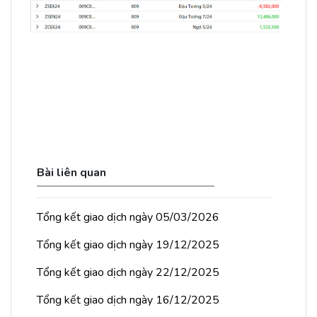
Bài liên quan
Tổng kết giao dịch ngày 05/03/2026
Tổng kết giao dịch ngày 19/12/2025
Tổng kết giao dịch ngày 22/12/2025
Tổng kết giao dịch ngày 16/12/2025