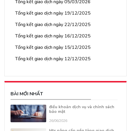
Tổng kết giao dịch ngày 05/03/2026
Tổng kết giao dịch ngày 19/12/2025
Tổng kết giao dịch ngày 22/12/2025
Tổng kết giao dịch ngày 16/12/2025
Tổng kết giao dịch ngày 15/12/2025
Tổng kết giao dịch ngày 12/12/2025
BÀI MỚI NHẤT
điều khoản dịch vụ và chính sách
bảo mật
26/06/2026
Hts nâng cấp nền tảng giao dịch