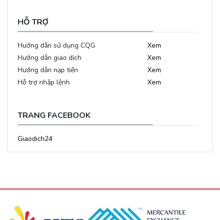
HỖ TRỢ
Hướng dẫn sử dụng CQG
Xem
Hướng dẫn giao dịch
Xem
Hướng dẫn nạp tiền
Xem
Hỗ trợ nhập lệnh
Xem
TRANG FACEBOOK
Giaodich24