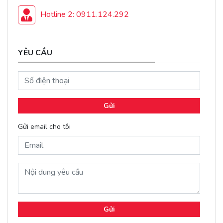
Hotline 2: 0911.124.292
YÊU CẦU
Gửi
Gửi email cho tôi
Gửi