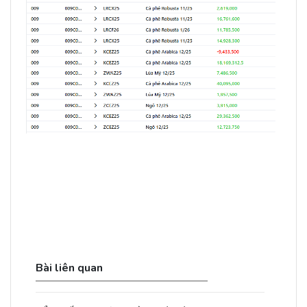
Bài liên quan