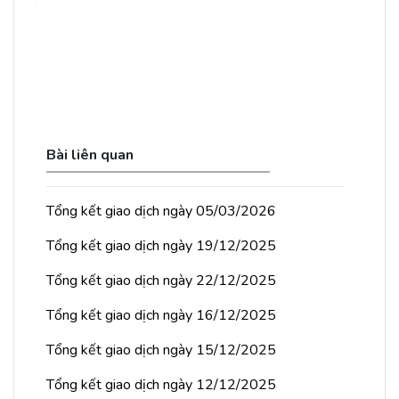
Bài liên quan
Tổng kết giao dịch ngày 05/03/2026
Tổng kết giao dịch ngày 19/12/2025
Tổng kết giao dịch ngày 22/12/2025
Tổng kết giao dịch ngày 16/12/2025
Tổng kết giao dịch ngày 15/12/2025
Tổng kết giao dịch ngày 12/12/2025