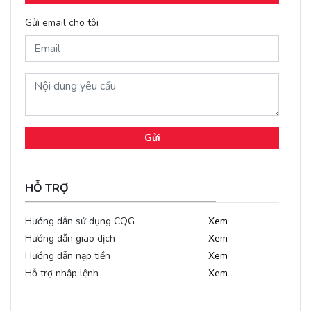
Gửi email cho tôi
Gửi
HỖ TRỢ
Hướng dẫn sử dụng CQG
Xem
Hướng dẫn giao dịch
Xem
Hướng dẫn nạp tiền
Xem
Hỗ trợ nhập lệnh
Xem