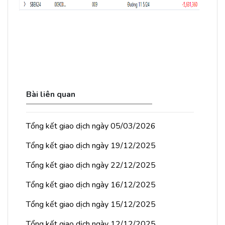
Bài liên quan
Tổng kết giao dịch ngày 05/03/2026
Tổng kết giao dịch ngày 19/12/2025
Tổng kết giao dịch ngày 22/12/2025
Tổng kết giao dịch ngày 16/12/2025
Tổng kết giao dịch ngày 15/12/2025
Tổng kết giao dịch ngày 12/12/2025