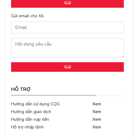
Gửi
Gửi email cho tôi
Gửi
HỖ TRỢ
Hướng dẫn sử dụng CQG
Xem
Hướng dẫn giao dịch
Xem
Hướng dẫn nạp tiền
Xem
Hỗ trợ nhập lệnh
Xem