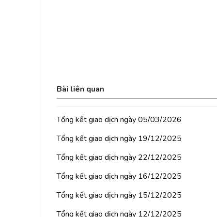
Bài liên quan
Tổng kết giao dịch ngày 05/03/2026
Tổng kết giao dịch ngày 19/12/2025
Tổng kết giao dịch ngày 22/12/2025
Tổng kết giao dịch ngày 16/12/2025
Tổng kết giao dịch ngày 15/12/2025
Tổng kết giao dịch ngày 12/12/2025