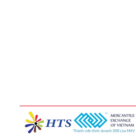
Thành viên Kinh doanh 009 của MXV