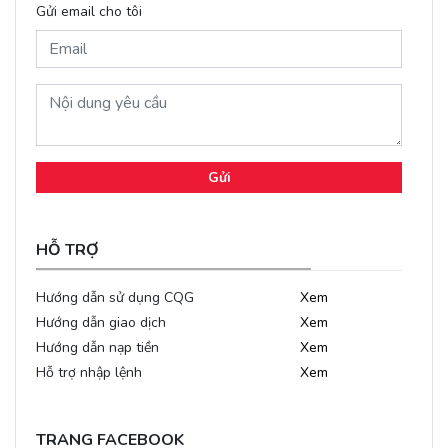
Gửi email cho tôi
Gửi
HỖ TRỢ
Hướng dẫn sử dụng CQG
Xem
Hướng dẫn giao dịch
Xem
Hướng dẫn nạp tiền
Xem
Hỗ trợ nhập lệnh
Xem
TRANG FACEBOOK