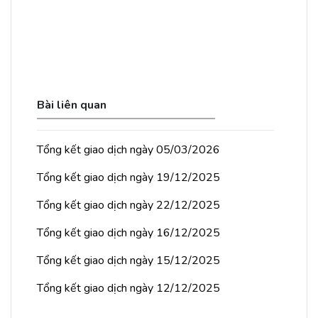
Bài liên quan
Tổng kết giao dịch ngày 05/03/2026
Tổng kết giao dịch ngày 19/12/2025
Tổng kết giao dịch ngày 22/12/2025
Tổng kết giao dịch ngày 16/12/2025
Tổng kết giao dịch ngày 15/12/2025
Tổng kết giao dịch ngày 12/12/2025