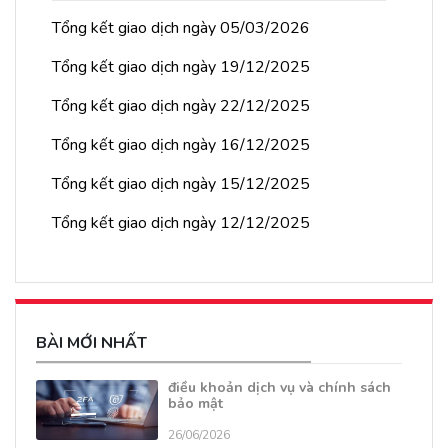
Tổng kết giao dịch ngày 05/03/2026
Tổng kết giao dịch ngày 19/12/2025
Tổng kết giao dịch ngày 22/12/2025
Tổng kết giao dịch ngày 16/12/2025
Tổng kết giao dịch ngày 15/12/2025
Tổng kết giao dịch ngày 12/12/2025
BÀI MỚI NHẤT
điều khoản dịch vụ và chính sách
bảo mật
26/06/2026