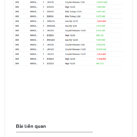
Bài liên quan