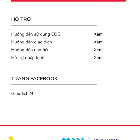
HỖ TRỢ
Hướng dẫn sử dụng CQG
Xem
Hướng dẫn giao dịch
Xem
Hướng dẫn nạp tiền
Xem
Hỗ trợ nhập lệnh
Xem
TRANG FACEBOOK
Giaodich24