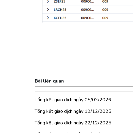
Bài liên quan
Tổng kết giao dịch ngày 05/03/2026
Tổng kết giao dịch ngày 19/12/2025
Tổng kết giao dịch ngày 22/12/2025