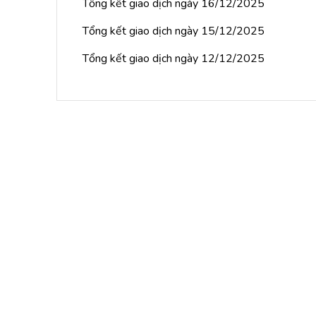
Tổng kết giao dịch ngày 16/12/2025
Tổng kết giao dịch ngày 15/12/2025
Tổng kết giao dịch ngày 12/12/2025