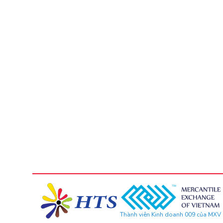
Thành viên Kinh doanh 009 của MXV