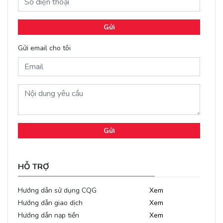
Gửi
Gửi email cho tôi
Gửi
HỖ TRỢ
Hướng dẫn sử dụng CQG
Xem
Hướng dẫn giao dịch
Xem
Hướng dẫn nạp tiền
Xem