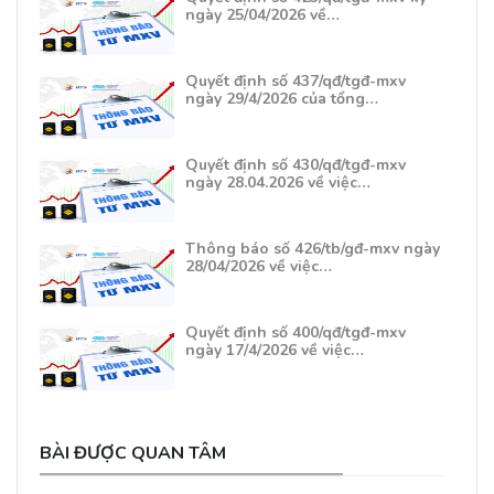
ngày 25/04/2026 về…
Quyết định số 437/qđ/tgđ-mxv
ngày 29/4/2026 của tổng…
Quyết định số 430/qđ/tgđ-mxv
ngày 28.04.2026 về việc…
Thông báo số 426/tb/gđ-mxv ngày
28/04/2026 về việc…
Quyết định số 400/qđ/tgđ-mxv
ngày 17/4/2026 về việc…
BÀI ĐƯỢC QUAN TÂM