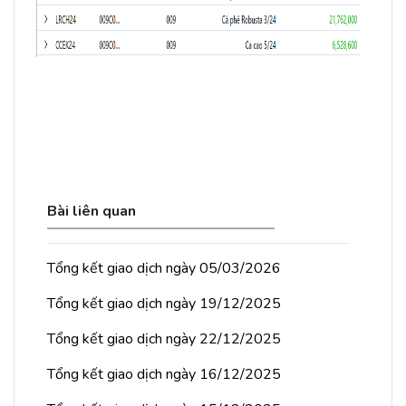
Bài liên quan
Tổng kết giao dịch ngày 05/03/2026
Tổng kết giao dịch ngày 19/12/2025
Tổng kết giao dịch ngày 22/12/2025
Tổng kết giao dịch ngày 16/12/2025