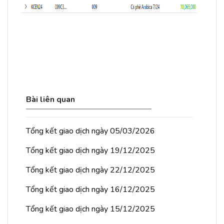
Bài liên quan
Tổng kết giao dịch ngày 05/03/2026
Tổng kết giao dịch ngày 19/12/2025
Tổng kết giao dịch ngày 22/12/2025
Tổng kết giao dịch ngày 16/12/2025
Tổng kết giao dịch ngày 15/12/2025