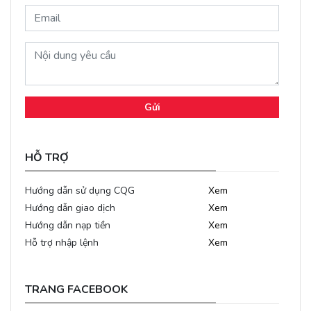
Gửi
HỖ TRỢ
Hướng dẫn sử dụng CQG
Xem
Hướng dẫn giao dịch
Xem
Hướng dẫn nạp tiền
Xem
Hỗ trợ nhập lệnh
Xem
TRANG FACEBOOK