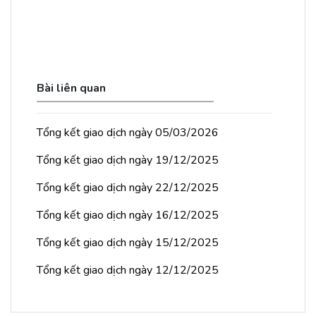
Bài liên quan
Tổng kết giao dịch ngày 05/03/2026
Tổng kết giao dịch ngày 19/12/2025
Tổng kết giao dịch ngày 22/12/2025
Tổng kết giao dịch ngày 16/12/2025
Tổng kết giao dịch ngày 15/12/2025
Tổng kết giao dịch ngày 12/12/2025