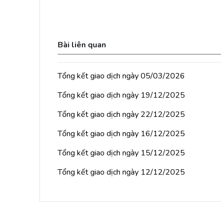
Bài liên quan
Tổng kết giao dịch ngày 05/03/2026
Tổng kết giao dịch ngày 19/12/2025
Tổng kết giao dịch ngày 22/12/2025
Tổng kết giao dịch ngày 16/12/2025
Tổng kết giao dịch ngày 15/12/2025
Tổng kết giao dịch ngày 12/12/2025