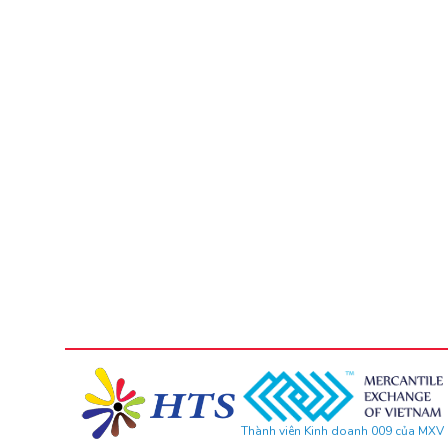
Thành viên Kinh doanh 009 của MXV