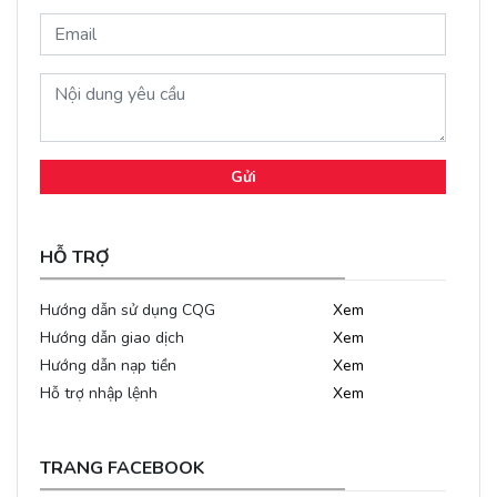
Gửi
HỖ TRỢ
Hướng dẫn sử dụng CQG
Xem
Hướng dẫn giao dịch
Xem
Hướng dẫn nạp tiền
Xem
Hỗ trợ nhập lệnh
Xem
TRANG FACEBOOK