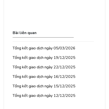
Bài liên quan
Tổng kết giao dịch ngày 05/03/2026
Tổng kết giao dịch ngày 19/12/2025
Tổng kết giao dịch ngày 22/12/2025
Tổng kết giao dịch ngày 16/12/2025
Tổng kết giao dịch ngày 15/12/2025
Tổng kết giao dịch ngày 12/12/2025