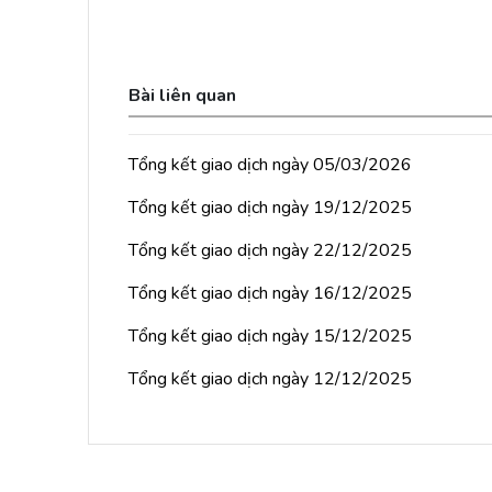
Bài liên quan
Tổng kết giao dịch ngày 05/03/2026
Tổng kết giao dịch ngày 19/12/2025
Tổng kết giao dịch ngày 22/12/2025
Tổng kết giao dịch ngày 16/12/2025
Tổng kết giao dịch ngày 15/12/2025
Tổng kết giao dịch ngày 12/12/2025