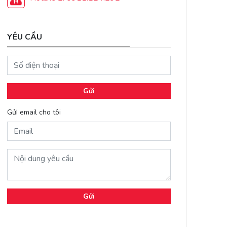
YÊU CẦU
Gửi
Gửi email cho tôi
Gửi