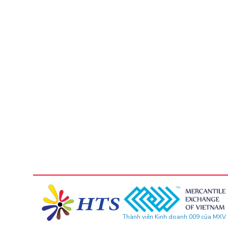
Thành viên Kinh doanh 009 của MXV