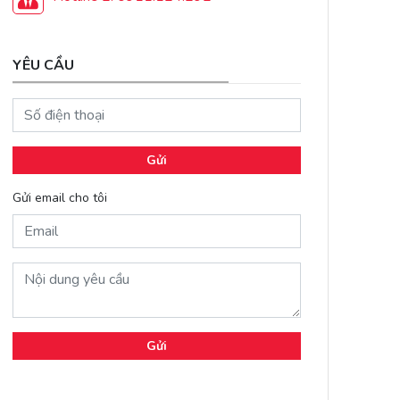
YÊU CẦU
Gửi
Gửi email cho tôi
Gửi