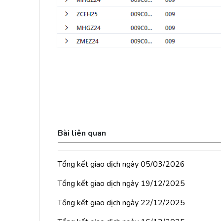
Bài liên quan
Tổng kết giao dịch ngày 05/03/2026
Tổng kết giao dịch ngày 19/12/2025
Tổng kết giao dịch ngày 22/12/2025