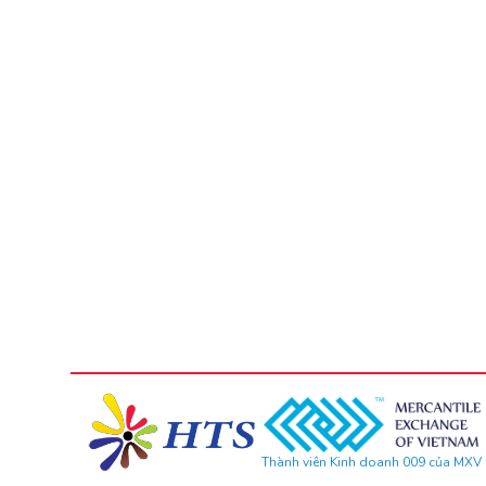
Thành viên Kinh doanh 009 của MXV