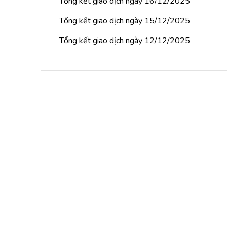
Tổng kết giao dịch ngày 16/12/2025
Tổng kết giao dịch ngày 15/12/2025
Tổng kết giao dịch ngày 12/12/2025