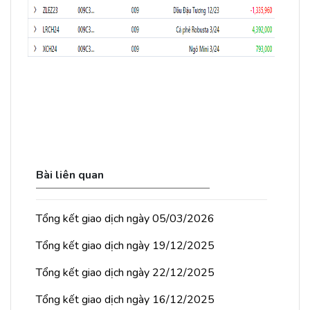
Bài liên quan
Tổng kết giao dịch ngày 05/03/2026
Tổng kết giao dịch ngày 19/12/2025
Tổng kết giao dịch ngày 22/12/2025
Tổng kết giao dịch ngày 16/12/2025