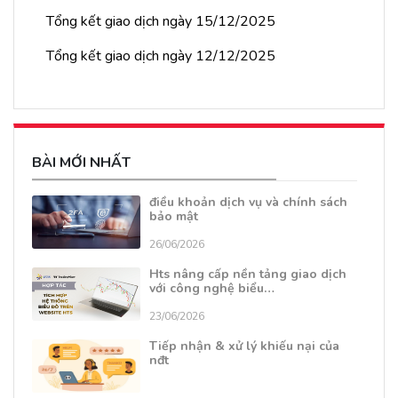
Tổng kết giao dịch ngày 15/12/2025
Tổng kết giao dịch ngày 12/12/2025
BÀI MỚI NHẤT
điều khoản dịch vụ và chính sách
bảo mật
26/06/2026
Hts nâng cấp nền tảng giao dịch
với công nghệ biểu…
23/06/2026
Tiếp nhận & xử lý khiếu nại của
nđt