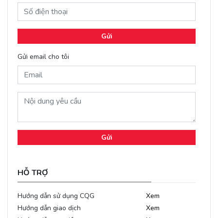
Gửi
Gửi email cho tôi
Gửi
HỖ TRỢ
Hướng dẫn sử dụng CQG
Xem
Hướng dẫn giao dịch
Xem