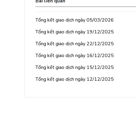
Bài liên quan
Tổng kết giao dịch ngày 05/03/2026
Tổng kết giao dịch ngày 19/12/2025
Tổng kết giao dịch ngày 22/12/2025
Tổng kết giao dịch ngày 16/12/2025
Tổng kết giao dịch ngày 15/12/2025
Tổng kết giao dịch ngày 12/12/2025