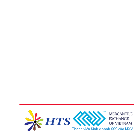
Thành viên Kinh doanh 009 của MXV