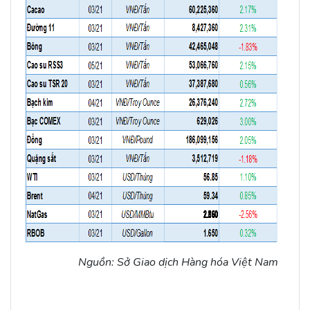
Nguồn: Sở Giao dịch Hàng hóa Việt Nam