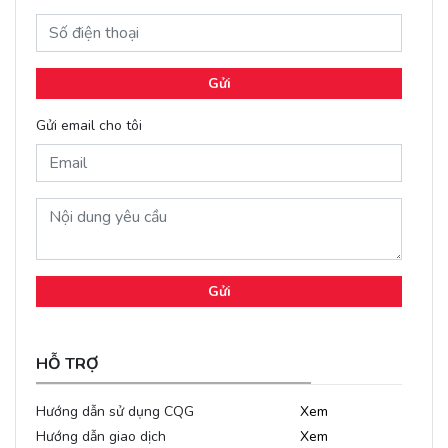
Gửi
Gửi email cho tôi
Gửi
HỖ TRỢ
Hướng dẫn sử dụng CQG
Xem
Hướng dẫn giao dịch
Xem