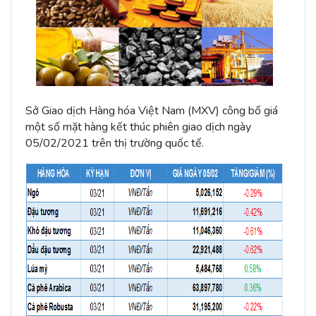
Sở Giao dịch Hàng hóa Việt Nam (MXV) công bố giá
một số mặt hàng kết thúc phiên giao dịch ngày
05/02/2021 trên thị trường quốc tế.