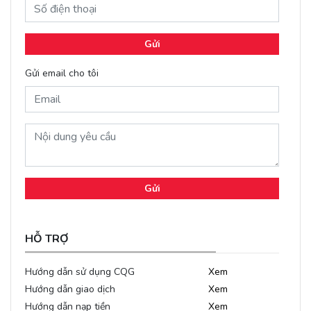
Gửi
Gửi email cho tôi
Gửi
HỖ TRỢ
Hướng dẫn sử dụng CQG
Xem
Hướng dẫn giao dịch
Xem
Hướng dẫn nạp tiền
Xem