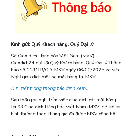
Kính gửi: Quý
Khách hàng, Quý Đại lý,
Sở Giao dịch Hàng hóa Việt Nam (MXV) –
Giaodich24 gửi tới Quý Khách hàng, Quý Đại lý Thông
báo số 119/TB/GD-MXV ngày 06/02/2025 về việc
Nghỉ giao dịch một số mặt hàng tại MXV.
(Chi tiết trong thông báo đính kèm).
Sau thời gian nghỉ trên, việc giao dịch các mặt hàng
tại Sở Giao dịch Hàng hóa Việt Nam (MXV) sẽ trở lại
bình thường theo khung giờ đã được MXV công bố.